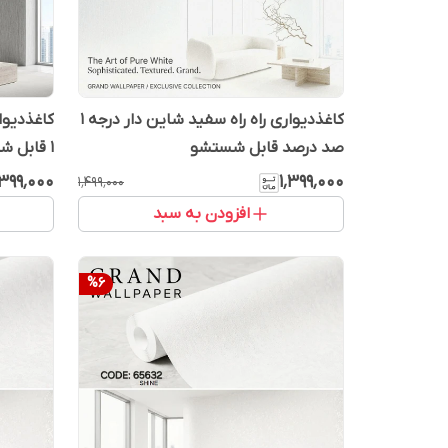
کاغذدیواری راه راه سفید شاین دار درجه 1
کاغذدیوا
صد درصد قابل شستشو
1 قابل شستشو
٬۳۹۹٬۰۰۰
۱٬۳۹۹٬۰۰۰
۱٬۴۹۹٬۰۰۰
افزودن به سبد
%
6