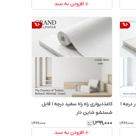
افزودن به سبد
%
6
%
6
کاغذدیواری سفید پتینه شاین دار درجه 1
کاغذدیواری راه راه سفید درجه 1 قابل
شستشو شاین دار
۱٬۳۹۹٬۰۰۰
۱٬۴۹۹٬۰۰۰
۱٬۴۹۹٬۰۰۰
افزودن به سبد