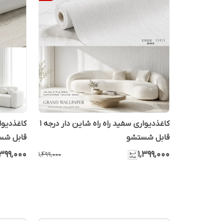
کاغذدیواری سفید راه راه شاین دار درجه 1
قابل شستشو
قابل شس
٬۳۹۹٬۰۰۰
۱٬۳۹۹٬۰۰۰
۱٬۴۹۹٬۰۰۰