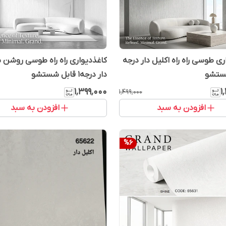
ری طوسی راه راه اکلیل دار درجه
کاغذدیواری راه راه طوسی روشن 
دار درجه1 قابل شستشو
۱٬۳۹۹٬۰۰۰
۱
۱٬۴۹۹٬۰۰۰
افزودن به سبد
افزودن به سبد
%
6