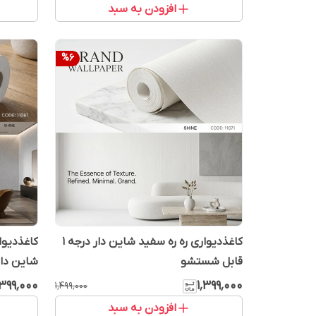
افزودن به سبد
%
6
کاغذدیواری ره ره سفید شاین دار درجه 1
قابل شستشو
شاین دار
٬۳۹۹٬۰۰۰
۱٬۳۹۹٬۰۰۰
۱٬۴۹۹٬۰۰۰
افزودن به سبد