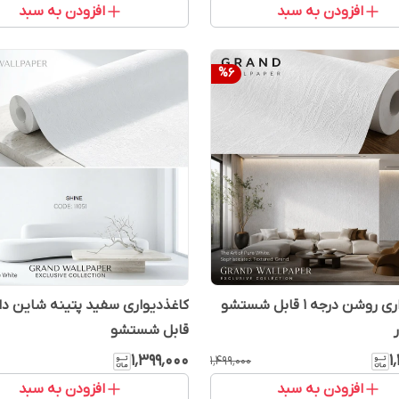
افزودن به سبد
افزودن به سبد
%
6
کاغذدیواری روشن درجه 1 قابل شستشو
قابل شستشو
۱٬۳۹۹٬۰۰۰
۱
۱٬۴۹۹٬۰۰۰
افزودن به سبد
افزودن به سبد