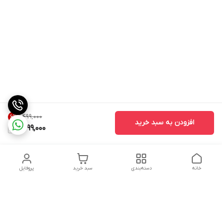
۱٬۴۹۹٬۰۰۰
6
%
افزودن به سبد خرید
1,399,000
خانه
دسته‌بندی
سبد خرید
پروفایل