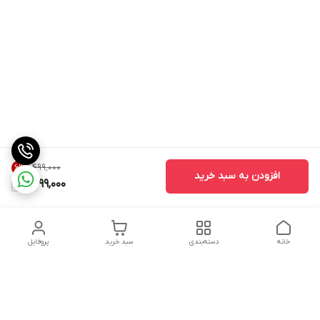
۱٬۴۹۹٬۰۰۰
6
%
افزودن به سبد خرید
1,399,000
خانه
دسته‌بندی
سبد خرید
پروفایل