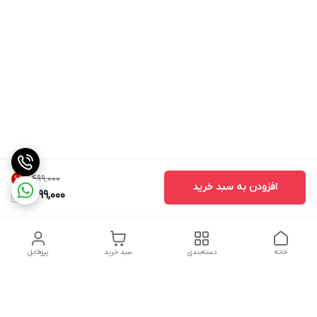
۱٬۴۹۹٬۰۰۰
6
%
افزودن به سبد خرید
1,399,000
خانه
دسته‌بندی
سبد خرید
پروفایل