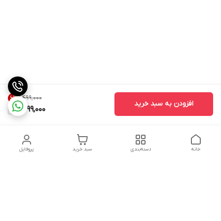
۱٬۴۹۹٬۰۰۰
6
%
افزودن به سبد خرید
1,399,000
خانه
دسته‌بندی
سبد خرید
پروفایل