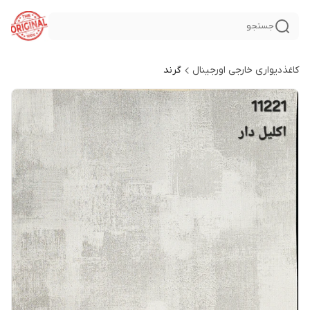
جستجو
کاغذدیواری خارجی اورجینال
گرند