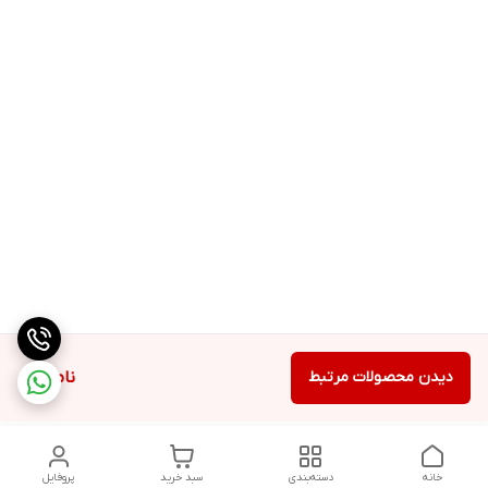
دیدن محصولات مرتبط
ناموجود
خانه
دسته‌بندی
سبد خرید
پروفایل