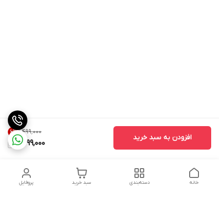
۱٬۴۹۹٬۰۰۰
6
%
افزودن به سبد خرید
1,399,000
خانه
دسته‌بندی
سبد خرید
پروفایل