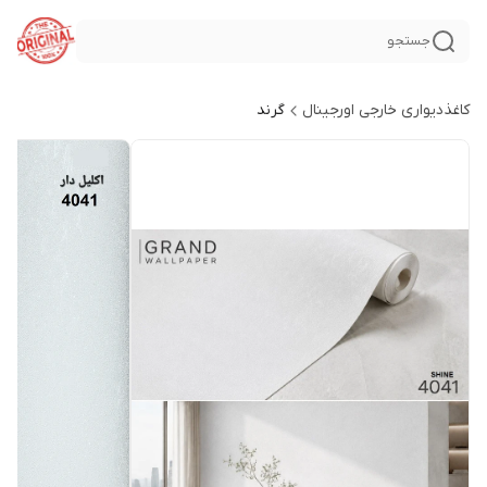
جستجو
کاغذدیواری خارجی اورجینال
گرند