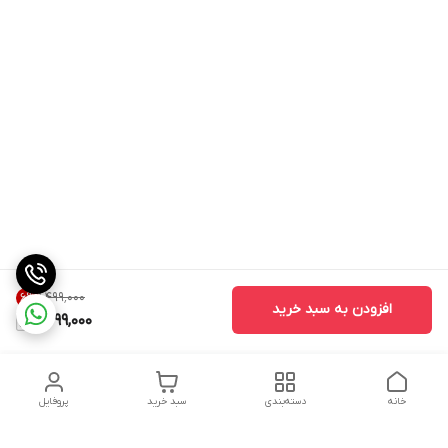
۱٬۴۹۹٬۰۰۰
6
%
افزودن به سبد خرید
1,399,000
خانه
دسته‌بندی
سبد خرید
پروفایل