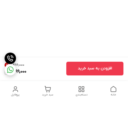
۱٬۴۹۹٬۰۰۰
6
%
افزودن به سبد خرید
1,399,000
خانه
دسته‌بندی
سبد خرید
پروفایل