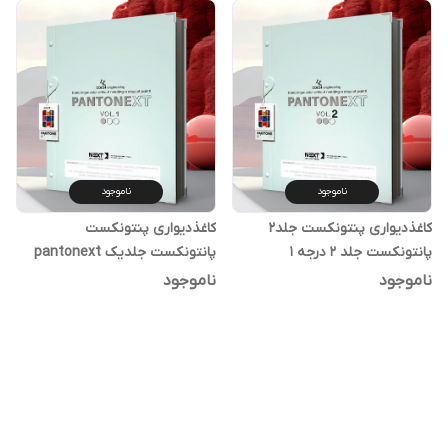
ناموجود
ناموجود
کاغذدیواری پنتونکست جلد۲
کاغذدیواری پنتونکست
پانتونکست جلد ۲ درجه ۱
پانتونکست جلدیک pantonext
درجه ۱
ناموجود
ناموجود