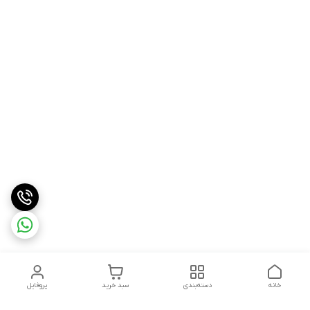
خانه
دسته‌بندی
سبد خرید
پروفایل