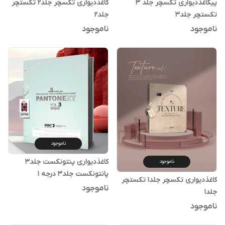
پیکاغذدیواری تکسچر جلد ۳
کاغذدیواری تکسچر جلد۲ تکستچر
تکستچر جلد۳
جلد۲
ناموجود
ناموجود
ناموجود
کاغذدیواری پنتونکست جلد۳
ناموجود
پانتونکست جلد۳ درجه ۱
کاغذدیواری تکسچر جلد۱ تکستچر
ناموجود
جلد۱
ناموجود