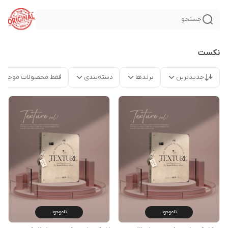
جستجو
نکست
جدیدترین
برندها
دسته‌بندی
فقط محصولات موجود
ناموجود
ناموجود