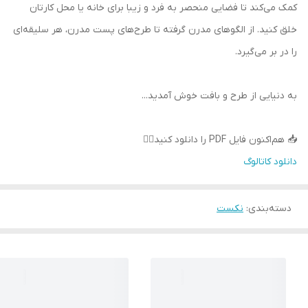
کمک می‌کند تا فضایی منحصر به فرد و زیبا برای خانه یا محل کارتان
خلق کنید. از الگوهای مدرن گرفته تا طرح‌های پست مدرن، هر سلیقه‌ای
را در بر می‌گیرد.
به دنیایی از طرح و بافت خوش آمدید...
📥 هم‌اکنون فایل PDF را دانلود کنید👇🏼
دانلود کاتالوگ
دسته‌بندی
:
نکست