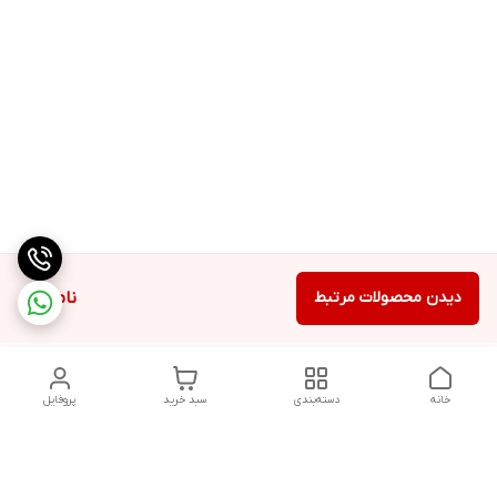
دیدن محصولات مرتبط
ناموجود
خانه
دسته‌بندی
سبد خرید
پروفایل