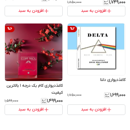
۱٬۷۴۹٬۰۰۰
۱٬۸۵۰٬۰۰۰
افزودن به سبد
افزودن به سبد
%
6
%
2
کاغذدیواری دلتا
کاغذدیواری کام بک درجه 1 بالاترین
کیفیت
۱٬۶۹۹٬۰۰۰
۱٬۷۵۰٬۰۰۰
۱٬۴۹۹٬۰۰۰
۱٬۵۹۹٬۰۰۰
افزودن به سبد
افزودن به سبد