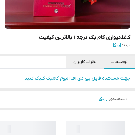
کاغذدیواری کام بک درجه 1 بالاترین کیفیت
برند:
اریکا
توضیحات
نظرات کاربران
جهت مشاهده فایل پی دی اف البوم کامبک کلیک کنید
دسته‌بندی
:
اریکا