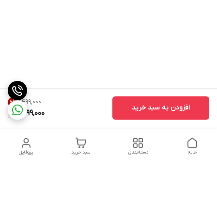
۱٬۴۹۹٬۰۰۰
6
%
افزودن به سبد خرید
1,399,000
خانه
دسته‌بندی
سبد خرید
پروفایل