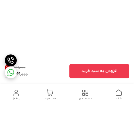
۱٬۴۹۹٬۰۰۰
6
%
افزودن به سبد خرید
1,399,000
خانه
دسته‌بندی
سبد خرید
پروفایل