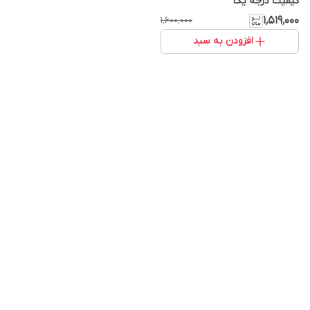
کیفیت درجه یک
۱٬۵۱۹٬۰۰۰
۱٬۶۰۰٬۰۰۰
افزودن به سبد