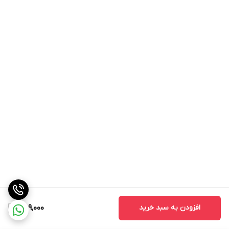
افزودن به سبد خرید
859,000