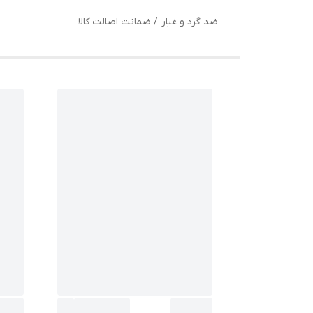
ضد گرد و غبار / ضمانت اصالت کالا