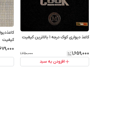
کاغذ دیواری کوک درجه 1 بالاترین کیفیت
کیفیت
٬۶۷۹٬۰۰۰
۱٬۶۵۹٬۰۰۰
۱٬۷۵۰٬۰۰۰
افزودن به سبد