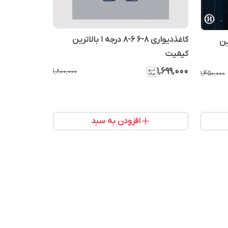
کاغذدیواری 8-6 6-8 درجه 1 بالاترین
1 بالاترین
کیفیت
۱٬۶۹۹٬۰۰۰
۱٬۸۰۰٬۰۰۰
۱٬۴۵۰٬۰۰۰
افزودن به سبد