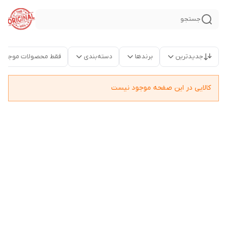
جستجو
جدیدترین
برندها
دسته‌بندی
فقط محصولات موجود
کالایی در این صفحه موجود نیست